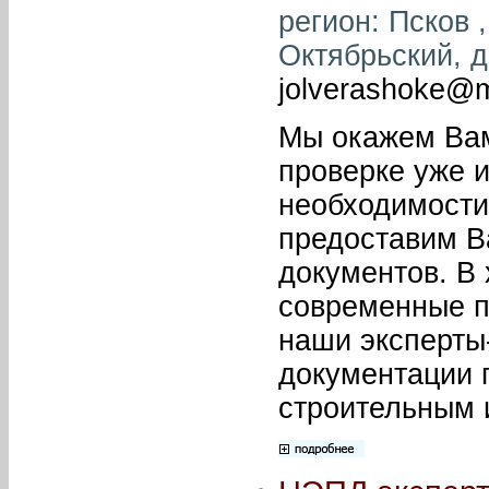
регион: Псков ,
Октябрьский, д.
jolverashoke@m
Мы окажем Вам
проверке уже 
необходимости
предоставим В
документов. В
современные п
наши эксперты-
документации 
строительным 