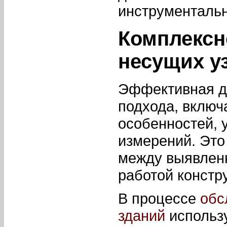
инструментальн
Комплексн
несущих у
Эффективная ди
подхода, включ
особенностей, 
измерений. Это
между выявлен
работой констр
В процессе
обс
зданий
использ