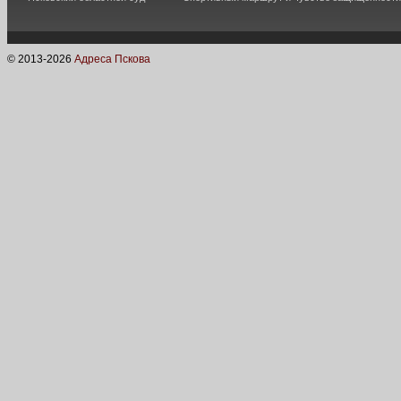
© 2013-
2026
Адреса Пскова